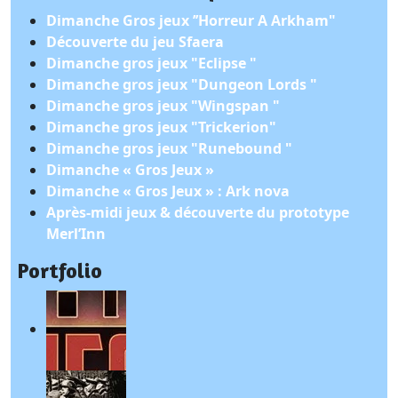
Dimanche Gros jeux ’’Horreur A Arkham"
Découverte du jeu Sfaera
Dimanche gros jeux "Eclipse "
Dimanche gros jeux "Dungeon Lords "
Dimanche gros jeux "Wingspan "
Dimanche gros jeux "Trickerion"
Dimanche gros jeux "Runebound "
Dimanche « Gros Jeux »
Dimanche « Gros Jeux » : Ark nova
Après-midi jeux & découverte du prototype
Merl’Inn
Portfolio