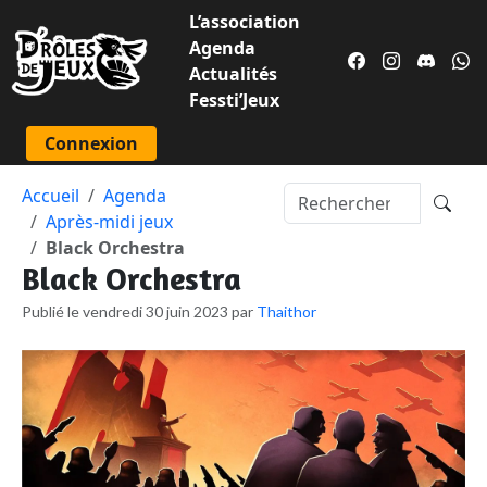
L’association
Agenda
Actualités
Fessti’Jeux
Connexion
Accueil
Agenda
Après-midi jeux
Black Orchestra
Black Orchestra
Publié le vendredi 30 juin 2023 par
Thaithor