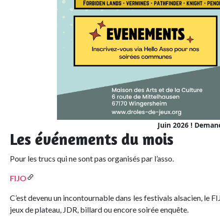
Juin 2026 ! Deman
Les événements du mois
Pour les trucs qui ne sont pas organisés par l’asso.
FIJO
C’est devenu un incontournable dans les festivals alsacien, le F
jeux de plateau, JDR, billard ou encore soirée enquête.