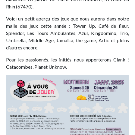
Rhin (67470).
Voici un petit aperçu des jeux que nous aurons dans notre
malle des jeux cette année : Tower Up, Café de fleur,
Splendor, Les Tours Ambulantes, Azul, Kingdomino, Trio,
Umbrella, Middle Age, Jamaïca, the game, Artic et pleins
d’autres encore.
Pour les passionnés, les initiés, nous apporterons Clank !
Catacombes, Planet Unknow.