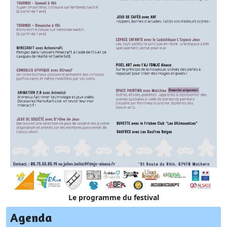
Le programme du festival
Agenda