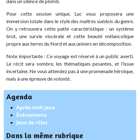
dans un silence de plomb.
Pour cette session unique, Luc vous proposera une
immersion totale dans le style des maîtres suédois du genre.
On y retrouvera cette patte caractéristique : un système
brut, une survie viscérale et cette beauté mélancolique
propre aux terres du Nord et aux univers en décomposition.
Note importante : Ce voyage est réservé à un public averti.
Le récit sera sombre, les thématiques pesantes, et l’issue
incertaine. Ne vous attendez pas à une promenade héroïque,
mais à une épreuve de volonté.
Agenda
Après-midi jeux
Événements
Jeux de rôles
Dans la même rubrique