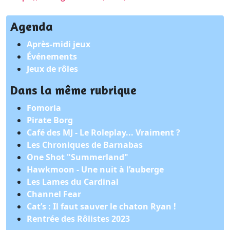
Agenda
Après-midi jeux
Événements
Jeux de rôles
Dans la même rubrique
Fomoria
Pirate Borg
Café des MJ - Le Roleplay... Vraiment ?
Les Chroniques de Barnabas
One Shot "Summerland"
Hawkmoon - Une nuit à l’auberge
Les Lames du Cardinal
Channel Fear
Cat’s : Il faut sauver le chaton Ryan !
Rentrée des Rôlistes 2023