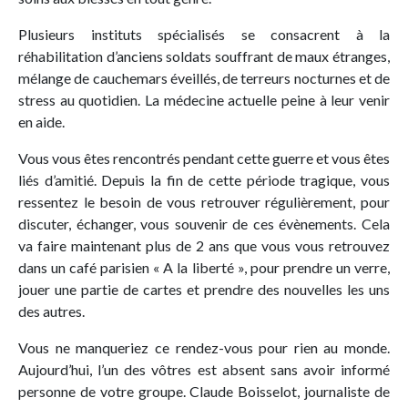
Plusieurs instituts spécialisés se consacrent à la
réhabilitation d’anciens soldats souffrant de maux étranges,
mélange de cauchemars éveillés, de terreurs nocturnes et de
stress au quotidien. La médecine actuelle peine à leur venir
en aide.
Vous vous êtes rencontrés pendant cette guerre et vous êtes
liés d’amitié. Depuis la fin de cette période tragique, vous
ressentez le besoin de vous retrouver régulièrement, pour
discuter, échanger, vous souvenir de ces évènements. Cela
va faire maintenant plus de 2 ans que vous vous retrouvez
dans un café parisien « A la liberté », pour prendre un verre,
jouer une partie de cartes et prendre des nouvelles les uns
des autres.
Vous ne manqueriez ce rendez-vous pour rien au monde.
Aujourd’hui, l’un des vôtres est absent sans avoir informé
personne de votre groupe. Claude Boisselot, journaliste de