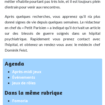
métier n’habite pourtant pas très loin, et il est toujours plein
d’entrain pour venir aux rencontres.
Après quelques recherches, vous apprenez qu’il n’a plus
donné signes de vie depuis quelques semaines. Le rédacteur
en chef du « Petit Parisien » a indiqué qu’il écrivait un article
sur des blessés de guerre soignés dans un hôpital
psychiatrique. Rapidement vous prenez contact avec
l’hôpital, et obtenez un rendez-vous avec le médecin chef
Dominik Feist.
Agenda
Après-midi jeux
Événements
Jeux de rôles
Dans la même rubrique
Fomoria