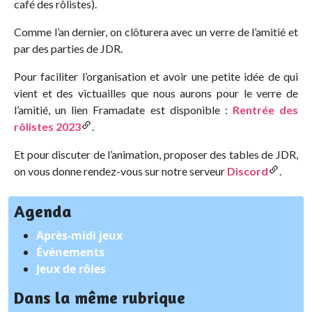
café des rôlistes).
Comme l’an dernier, on clôturera avec un verre de l’amitié et
par des parties de JDR.
Pour faciliter l’organisation et avoir une petite idée de qui
vient et des victuailles que nous aurons pour le verre de
l’amitié, un lien Framadate est disponible :
Rentrée des
rôlistes 2023
.
Et pour discuter de l’animation, proposer des tables de JDR,
on vous donne rendez-vous sur notre serveur
Discord
.
Agenda
Après-midi jeux
Événements
Jeux de rôles
Dans la même rubrique