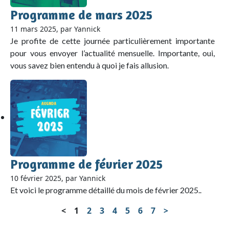
Programme de mars 2025
11 mars 2025, par Yannick
Je profite de cette journée particulièrement importante
pour vous envoyer l’actualité mensuelle. Importante, oui,
vous savez bien entendu à quoi je fais allusion.
Programme de février 2025
10 février 2025, par Yannick
Et voici le programme détaillé du mois de février 2025..
<
1
2
3
4
5
6
7
>