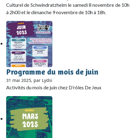
Culturel de Schwindratzheim le samedi 8 novembre de 10h
à 2h00 et le dimanche 9 novembre de 10h à 18h.
Programme du mois de juin
31 mai 2025, par Lydsi
Activités du mois de juin chez D’rôles De Jeux