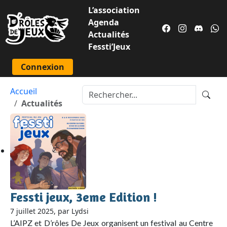
L’association
Agenda
Actualités
Fessti’Jeux
Connexion
Accueil
Actualités
Fessti jeux, 3eme Edition !
7 juillet 2025, par Lydsi
L’AIPZ et D’rôles De Jeux organisent un festival au Centre