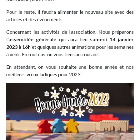
Pour le reste, il faudra alimenter le nouveau site avec des
articles et des événements.
Concernant les activités de l’association. Nous préparons
l’
assemblée générale
qui aura lieu
samedi 14 janvier
2023 à 16h
et quelques autres animations pour les semaines
à venir. En tout cas, on vous tiens au courant.
En attendant, on vous souhaite une bonne année et nos
meilleurs vœux ludiques pour 2023.