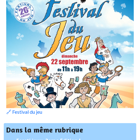
🔗 Festival du jeu
Dans la même rubrique