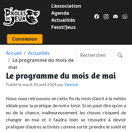
L’association
Agenda
Actualités
Fessti’Jeux
Connexion
Accueil
Actualités
Le programme du mois de
mai
Le programme du mois de mai
Publié le mardi 30 avril 2024 par
Yannick
Nous nous retrouvons en cette fin du mois d’avril à la météo
idéale pour la pratique de notre loisir. Si on peut dire qu’on a
eu de la chance, malheureusement les choses risquent de
changer en mai et il faudra bien se résoudre à devoir
pratiquer d’autres activités comme sortir, prendre le soleil et