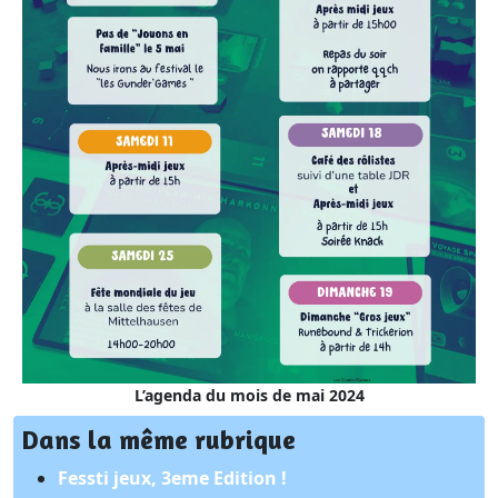
L’agenda du mois de mai 2024
Dans la même rubrique
Fessti jeux, 3eme Edition !