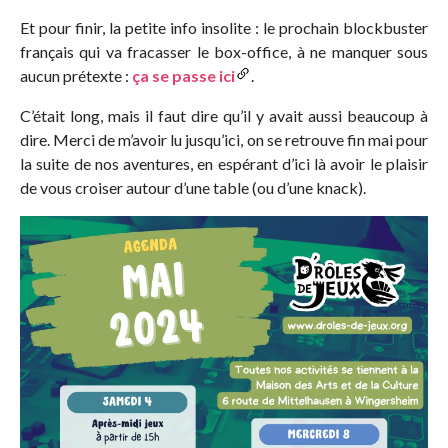
Et pour finir, la petite info insolite : le prochain blockbuster
français qui va fracasser le box-office, à ne manquer sous
aucun prétexte :
ça se passe ici
.
C’était long, mais il faut dire qu’il y avait aussi beaucoup à
dire. Merci de m’avoir lu jusqu’ici, on se retrouve fin mai pour
la suite de nos aventures, en espérant d’ici là avoir le plaisir
de vous croiser autour d’une table (ou d’une knack).