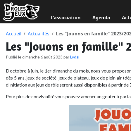
L’association
Agenda
Act
Accueil
Actualités
Les "Jouons en famille" 2023/20
Les "Jouons en famille"
Publié le dimanche 6 août 2023 par
Lydsi
D’octobre à juin, le 1er dimanche du mois, nous vous proposons
dès 5 ans, jeux de société, jeux de plateau, jeux de plein air (d
d’initiation aux jeux de rôle seront aussi disponibles à partir de 
Pour plus de convivialité vous pouvez amener un gouter à partag