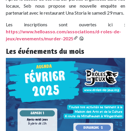
locaux, Seb nous propose une nouvelle enquête en
partenariat avec le restaurant Una Storia le samedi 29 mars.
Les inscriptions sont ouvertes ici :
https://www.helloasso.com/associations/d-roles-de-
jeux/evenements/murder-2025
🤤
Les événements du mois