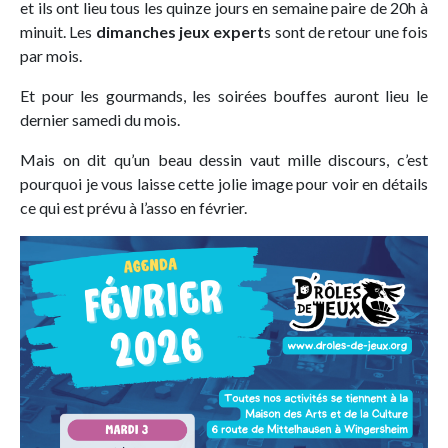
et ils ont lieu tous les quinze jours en semaine paire de 20h à
minuit. Les
dimanches jeux expert
s sont de retour une fois
par mois.
Et pour les gourmands, les soirées bouffes auront lieu le
dernier samedi du mois.
Mais on dit qu’un beau dessin vaut mille discours, c’est
pourquoi je vous laisse cette jolie image pour voir en détails
ce qui est prévu à l’asso en février.