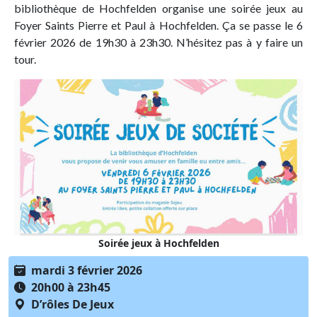
bibliothèque de Hochfelden organise une soirée jeux au
Foyer Saints Pierre et Paul à Hochfelden. Ça se passe le 6
février 2026 de 19h30 à 23h30. N’hésitez pas à y faire un
tour.
Soirée jeux à Hochfelden
mardi 3 février 2026
20h00 à 23h45
D’rôles De Jeux