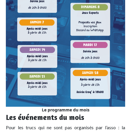
Le programme du mois
Les événements du mois
Pour les trucs qui ne sont pas organisés par l’asso : la