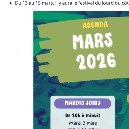
Du 13 au 15 mars, il y aura le festival du lourd du c