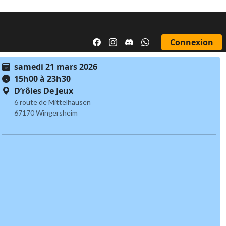
Connexion
samedi 21 mars 2026
15h00 à 23h30
D’rôles De Jeux
6 route de Mittelhausen
67170 Wingersheim